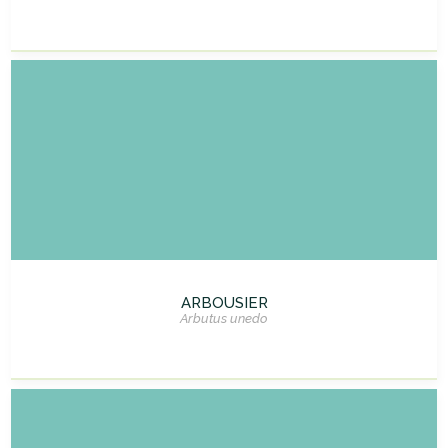
ARBOUSIER
Arbutus unedo