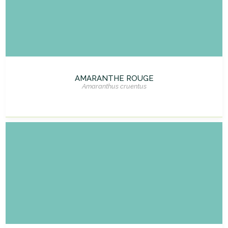
AMARANTHE ROUGE
Amaranthus cruentus