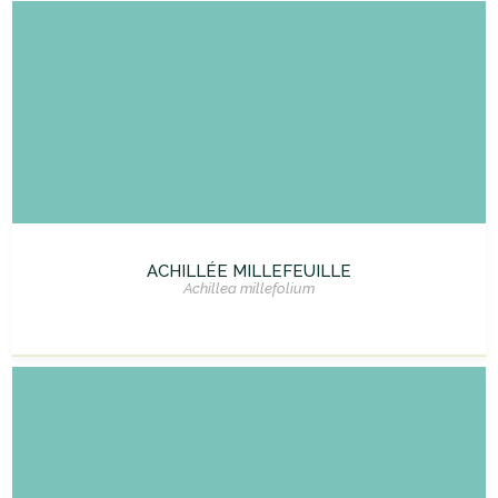
ACHILLÉE MILLEFEUILLE
Achillea millefolium