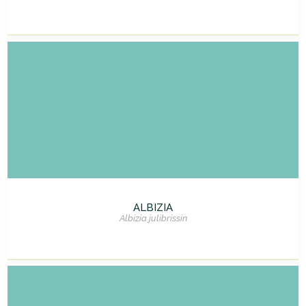
ALBIZIA
Albizia julibrissin