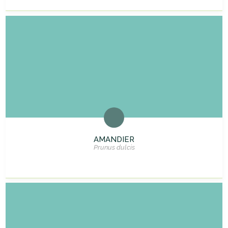
AMANDIER
Prunus dulcis