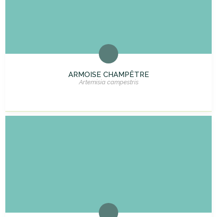
ARMOISE CHAMPÊTRE
Artemisia campestris