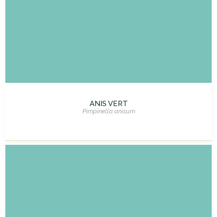
ANIS VERT
Pimpinella anisum