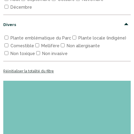
Décembre
Divers
Plante emblématique du Parc
Plante locale (indigène)
Comestible
Mellifère
Non allergisante
Non toxique
Non invasive
Réinitialiser la totalité du filtre