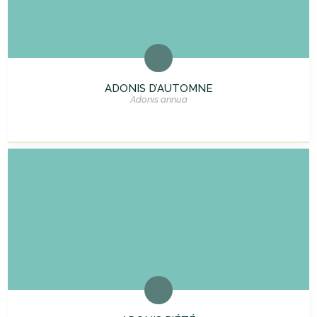
ADONIS D’AUTOMNE
Adonis annua