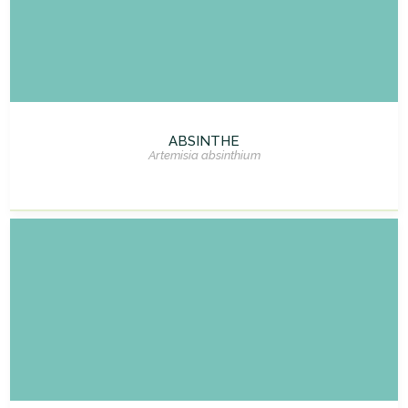
ABSINTHE
Artemisia absinthium