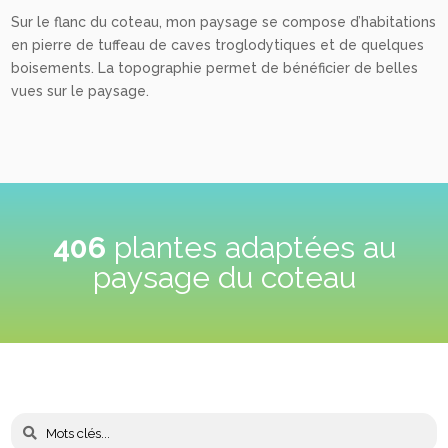
Sur le flanc du coteau, mon paysage se compose d’habitations
en pierre de tuffeau de caves troglodytiques et de quelques
boisements. La topographie permet de bénéficier de belles
vues sur le paysage.
406
plantes adaptées au
paysage du coteau