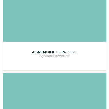
AIGREMOINE EUPATOIRE
Agrimonia eupatoria