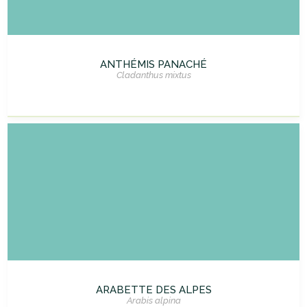
ANTHÉMIS PANACHÉ
Cladanthus mixtus
ARABETTE DES ALPES
Arabis alpina