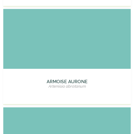
ARMOISE AURONE
Artemisia abrotanum