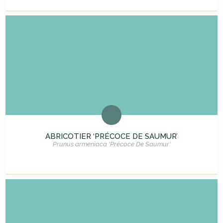
ABRICOTIER ‘PRÉCOCE DE SAUMUR’
Prunus armeniaca 'Précoce De Saumur'