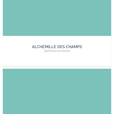
ALCHÉMILLE DES CHAMPS
Aphanes arvensis