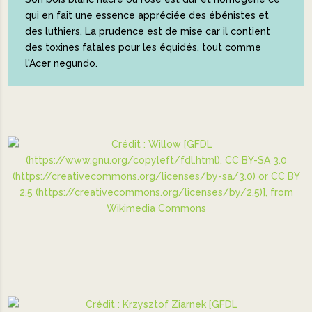
qui en fait une essence appréciée des ébénistes et
des luthiers. La prudence est de mise car il contient
des toxines fatales pour les équidés, tout comme
l'Acer negundo.