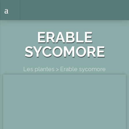
ERABLE
SYCOMORE
Les plantes
>
Erable sycomore