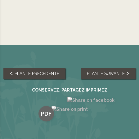
PLANTE PRÉCÉDENTE
PLANTE SUIVANTE
CONSERVEZ, PARTAGEZ IMPRIMEZ
PDF