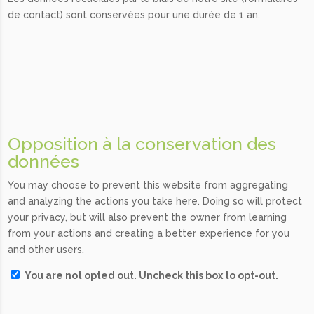
de contact) sont conservées pour une durée de 1 an.
Opposition à la conservation des
données
You may choose to prevent this website from aggregating
and analyzing the actions you take here. Doing so will protect
your privacy, but will also prevent the owner from learning
from your actions and creating a better experience for you
and other users.
You are not opted out. Uncheck this box to opt-out.