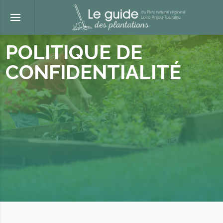
POLITIQUE DE
CONFIDENTIALITÉ