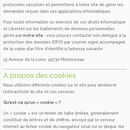
protocoles sécurisés et permettent à notre site de gérer les
demandes reçues dans ses applications informatiques.
Pour toute information ou exercice de vos droits Informatique
et Libertés sur les traitements de données personnelles
gérés par
notre site
, vous pouvez contacter son délégué à la
protection des données (DPO) par courrier signé accompagné
de la copie d’un titre d’identité à l’adresse suivante :
15 Avenue de la Loire, 49730 Montsoreau
A propos des cookies
Nous utilisons différents cookies sur le site pour améliorer
l’interactivité du site et nos services.
Qu’est-ce qu’un « cookie » ?
Un « cookie » est un fichier de taille limitée, généralement
constitué de lettres et de chiffres, envoyé par le serveur
internet au fichier cookie du navigateur situé sur le disque dur