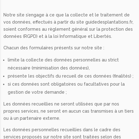
Notre site s’engage à ce que la collecte et le traitement de
vos données, effectués à partir du site guidedesplantations.fr,
soient conformes au règlement général sur la protection des
données (RGPD) et à la loi Informatique et Libertés.
Chacun des formulaires présents sur notre site :
limite la collecte des données personnelles au strict
nécessaire (minimisation des données),
présente les objectifs du recueil de ces données (finalités) ;
si ces données sont obligatoires ou facultatives pour la
gestion de votre demande ;
Les données recueillies ne seront utilisées que par nos
propres services, ne seront en aucun cas transmises à un tiers
ou à un partenaire externe.
Les données personnelles recueillies dans le cadre des
services proposés sur notre site sont traitées selon des