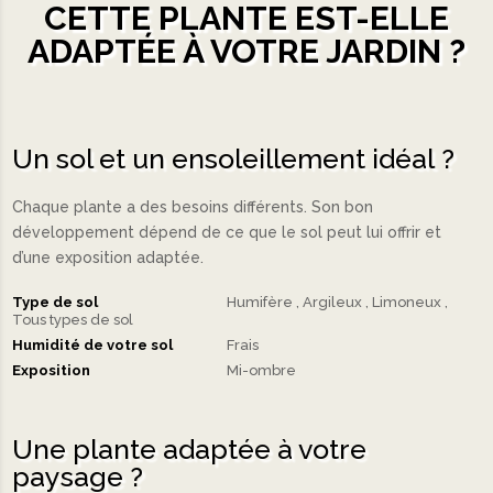
CETTE PLANTE EST-ELLE
ADAPTÉE À VOTRE JARDIN ?
Un sol et un ensoleillement idéal ?
Chaque plante a des besoins différents. Son bon
développement dépend de ce que le sol peut lui offrir et
d’une exposition adaptée.
Type de sol
Humifère
Argileux
Limoneux
Tous types de sol
Humidité de votre sol
Frais
Exposition
Mi-ombre
Une plante adaptée à votre
paysage ?