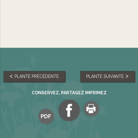
PLANTE PRÉCÉDENTE
PLANTE SUIVANTE
CONSERVEZ, PARTAGEZ IMPRIMEZ
PDF