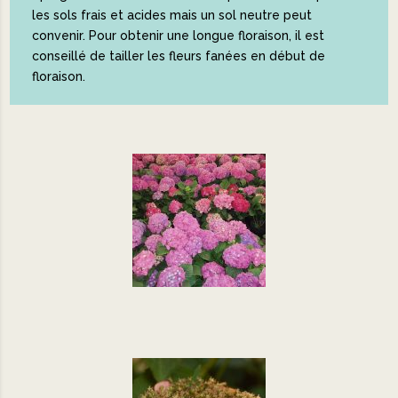
les sols frais et acides mais un sol neutre peut
convenir. Pour obtenir une longue floraison, il est
conseillé de tailler les fleurs fanées en début de
floraison.