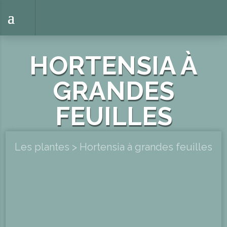
HORTENSIA À
GRANDES
FEUILLES
Les plantes
>
Hortensia à grandes feuilles