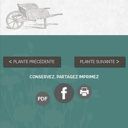
PLANTE PRÉCÉDENTE
PLANTE SUIVANTE
CONSERVEZ, PARTAGEZ IMPRIMEZ
PDF