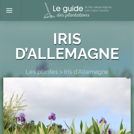
IRIS
D’ALLEMAGNE
Les plantes
>
Iris d’Allemagne