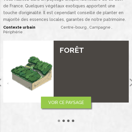
de France. Quelques végétaux exotiques apportent une
touche d’originalité. Il est cependant conseillé de planter en
majorité des essences locales, garantes de notre patrimoine.
Contexte urbain
Centre-bourg
Campagne
Périphérie
PLAINE ET
PLATEAU
‹
VOIR CE PAYSAGE