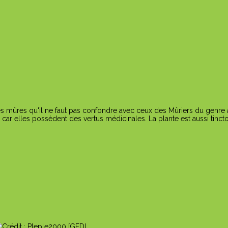
 mûres qu'il ne faut pas confondre avec ceux des Mûriers du genre
 car elles possèdent des vertus médicinales. La plante est aussi tinctor