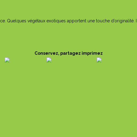
ce. Quelques végétaux exotiques apportent une touche d’originalité. 
Conservez, partagez imprimez