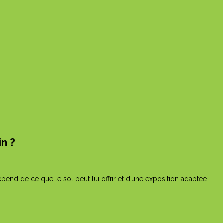
in ?
nd de ce que le sol peut lui offrir et d’une exposition adaptée.