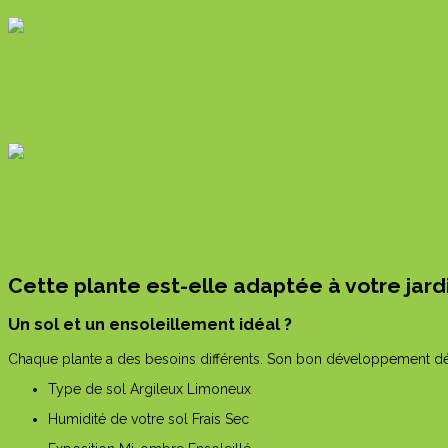
Cette plante est-elle adaptée à votre jard
Un sol et un ensoleillement idéal ?
Chaque plante a des besoins différents. Son bon développement dépe
Type de sol
Argileux
Limoneux
Humidité de votre sol
Frais
Sec