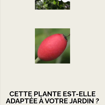
CETTE PLANTE EST-ELLE
ADAPTÉE À VOTRE JARDIN ?