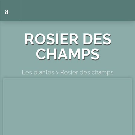
ROSIER DES
CHAMPS
Les plantes
>
Rosier des champs