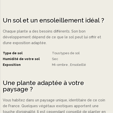
Un sol et un ensoleillement idéal ?
Chaque plante a des besoins différents. Son bon
développement dépend de ce que le sol peut lui offrir et
d’une exposition adaptée.
Type de sol
Tous types de sol
Humidité de votre sol
Sec
Exposition
Mi-ombre
Ensoleillé
Une plante adaptée à votre
paysage ?
Vous habitez dans un paysage unique, identitaire de ce coin
de France. Quelques végétaux exotiques apportent une
touche d’originalité. Il est cependant conseillé de planter en