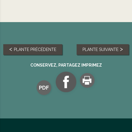
PLANTE PRÉCÉDENTE
PLANTE SUIVANTE
CONSERVEZ, PARTAGEZ IMPRIMEZ
PDF