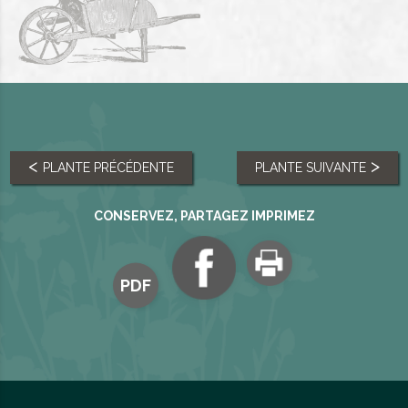
PLANTE PRÉCÉDENTE
PLANTE SUIVANTE
CONSERVEZ, PARTAGEZ IMPRIMEZ
PDF