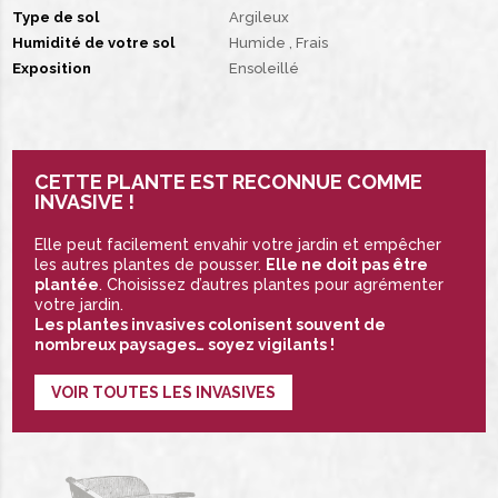
Type de sol
Argileux
Humidité de votre sol
Humide
Frais
Exposition
Ensoleillé
CETTE PLANTE EST RECONNUE COMME
INVASIVE !
Elle peut facilement envahir votre jardin et empêcher
les autres plantes de pousser.
Elle ne doit pas être
plantée
. Choisissez d’autres plantes pour agrémenter
votre jardin.
Les plantes invasives colonisent souvent de
nombreux paysages… soyez vigilants !
VOIR TOUTES LES INVASIVES