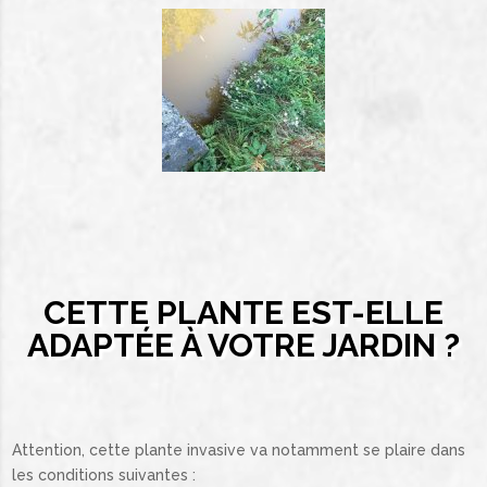
CETTE PLANTE EST-ELLE
ADAPTÉE À VOTRE JARDIN ?
Attention, cette plante invasive va notamment se plaire dans
les conditions suivantes :