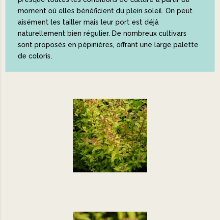
moment où elles bénéficient du plein soleil. On peut
aisément les tailler mais leur port est déjà
naturellement bien régulier. De nombreux cultivars
sont proposés en pépinières, offrant une large palette
de coloris.