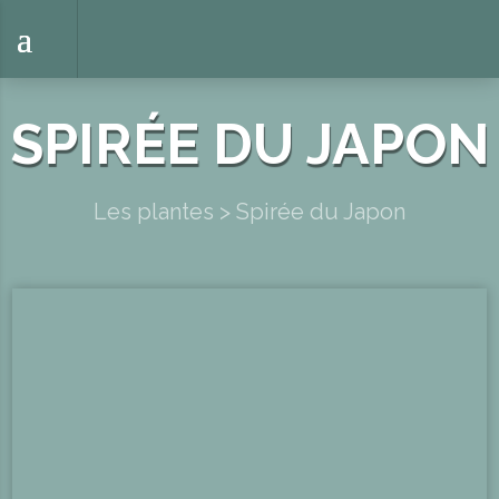
SPIRÉE DU JAPON
Les plantes
>
Spirée du Japon