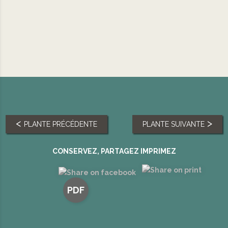
PLANTE PRÉCÉDENTE
PLANTE SUIVANTE
CONSERVEZ, PARTAGEZ IMPRIMEZ
PDF