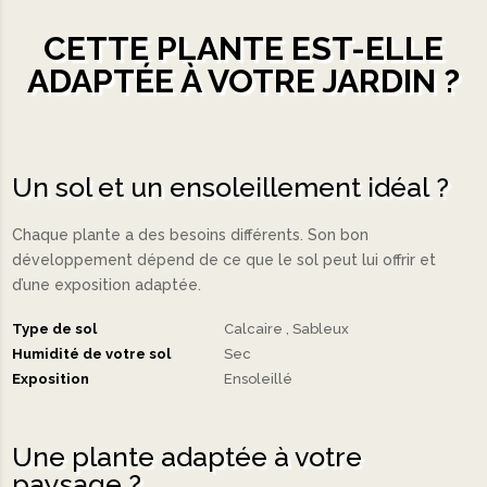
CETTE PLANTE EST-ELLE
ADAPTÉE À VOTRE JARDIN ?
Un sol et un ensoleillement idéal ?
Chaque plante a des besoins différents. Son bon
développement dépend de ce que le sol peut lui offrir et
d’une exposition adaptée.
Type de sol
Calcaire
Sableux
Humidité de votre sol
Sec
Exposition
Ensoleillé
Une plante adaptée à votre
paysage ?