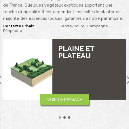
de France. Quelques végétaux exotiques apportent une
touche d’originalité. Il est cependant conseillé de planter en
majorité des essences locales, garantes de notre patrimoine.
Contexte urbain
Centre-bourg
Campagne
Périphérie
VALLÉE
‹
VOIR CE PAYSAGE