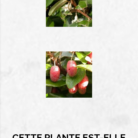
CETTE PLANTE EST-ELLE