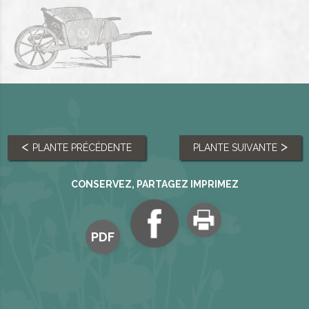
PLANTE PRÉCÉDENTE
PLANTE SUIVANTE
CONSERVEZ, PARTAGEZ IMPRIMEZ
PDF