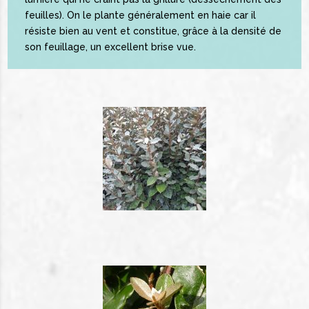
feuilles). On le plante généralement en haie car il
résiste bien au vent et constitue, grâce à la densité de
son feuillage, un excellent brise vue.