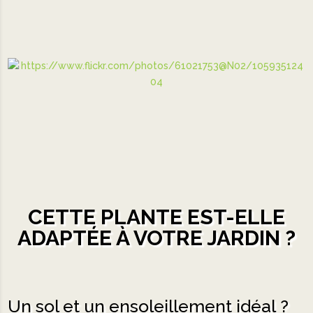
CETTE PLANTE EST-ELLE
ADAPTÉE À VOTRE JARDIN ?
Un sol et un ensoleillement idéal ?