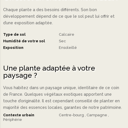
Chaque plante a des besoins différents. Son bon
développement dépend de ce que le sol peut lui offrir et
d’une exposition adaptée.
Type de sol
Calcaire
Humidité de votre sol
Sec
Exposition
Ensoleillé
Une plante adaptée à votre
paysage ?
Vous habitez dans un paysage unique, identitaire de ce coin
de France. Quelques végétaux exotiques apportent une
touche d’originalité. Il est cependant conseillé de planter en
majorité des essences locales, garantes de notre patrimoine.
Contexte urbain
Centre-bourg
Campagne
Périphérie