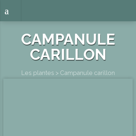
CAMPANULE
CARILLON
Les plantes
>
Campanule carillon