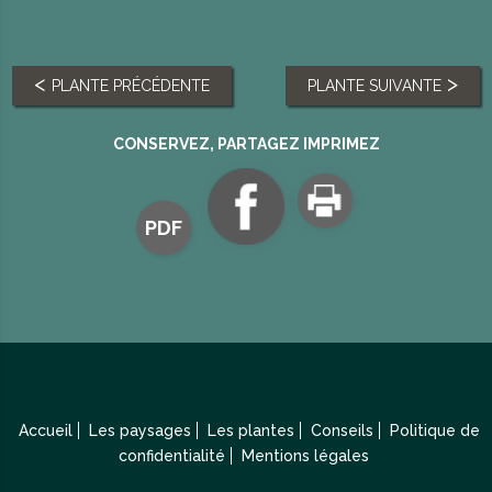
PLANTE PRÉCÉDENTE
PLANTE SUIVANTE
CONSERVEZ, PARTAGEZ IMPRIMEZ
PDF
Accueil
Les paysages
Les plantes
Conseils
Politique de
confidentialité
Mentions légales