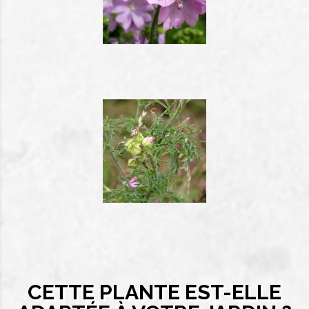
CETTE PLANTE EST-ELLE