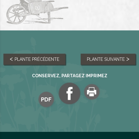
PLANTE PRÉCÉDENTE
PLANTE SUIVANTE
CONSERVEZ, PARTAGEZ IMPRIMEZ
PDF