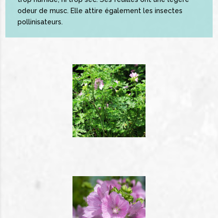
odeur de musc. Elle attire également les insectes
pollinisateurs.