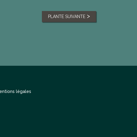
PLANTE SUIVANTE
entions légales