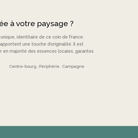
ée à votre paysage ?
nique, identitaire de ce coin de France.
portent une touche d’originalité. Il est
r en majorité des essences locales, garantes
Centre-bourg
Périphérie
Campagne