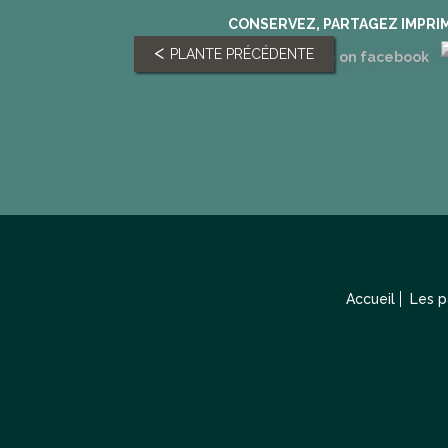
CONSERVEZ, PARTAGEZ IMPRI
PLANTE PRÉCÉDENTE
Accueil
Les 