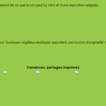
nd de ce que le sol peut lui offrir et d’une exposition adaptée.
ce. Quelques végétaux exotiques apportent une touche d’originalité. 
Conservez, partagez imprimez