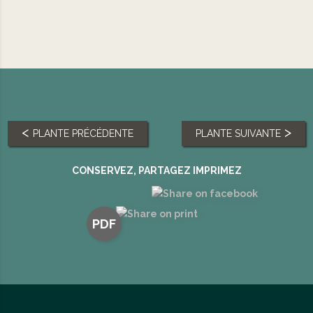
PLANTE PRÉCÉDENTE
PLANTE SUIVANTE
CONSERVEZ, PARTAGEZ IMPRIMEZ
PDF