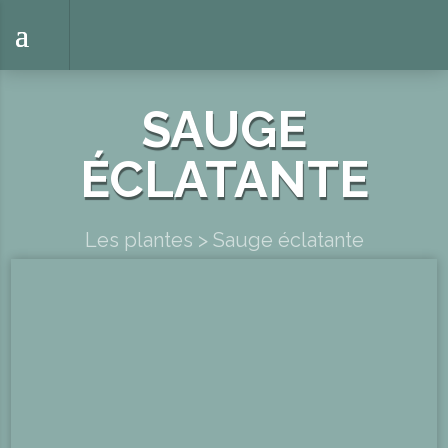
SAUGE
ÉCLATANTE
Les plantes
>
Sauge éclatante