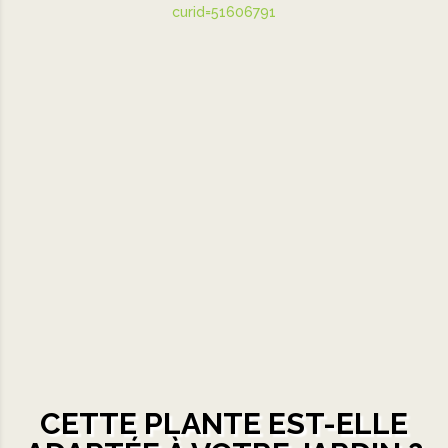
CETTE PLANTE EST-ELLE