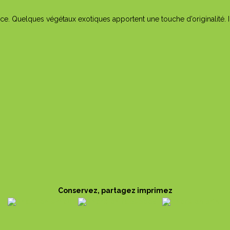
ce. Quelques végétaux exotiques apportent une touche d’originalité. 
Conservez, partagez imprimez