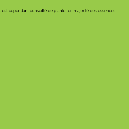
Il est cependant conseillé de planter en majorité des essences