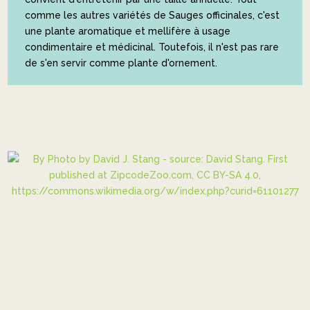
comme les autres variétés de Sauges officinales, c'est
une plante aromatique et mellifère à usage
condimentaire et médicinal. Toutefois, il n'est pas rare
de s'en servir comme plante d'ornement.