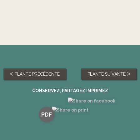
PLANTE PRÉCÉDENTE
PLANTE SUIVANTE
CONSERVEZ, PARTAGEZ IMPRIMEZ
PDF