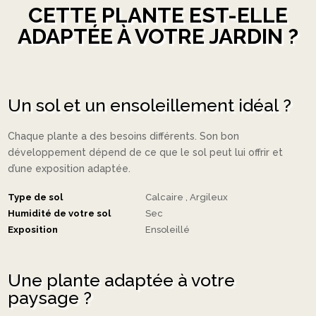
CETTE PLANTE EST-ELLE
ADAPTÉE À VOTRE JARDIN ?
Un sol et un ensoleillement idéal ?
Chaque plante a des besoins différents. Son bon
développement dépend de ce que le sol peut lui offrir et
d’une exposition adaptée.
Type de sol
Calcaire
Argileux
Humidité de votre sol
Sec
Exposition
Ensoleillé
Une plante adaptée à votre
paysage ?