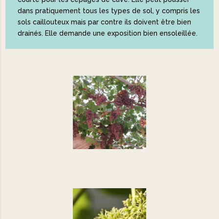
dans pratiquement tous les types de sol, y compris les
sols caillouteux mais par contre ils doivent être bien
drainés. Elle demande une exposition bien ensoleillée.