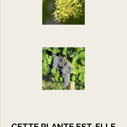
CETTE PLANTE EST-ELLE