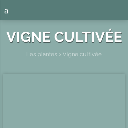
VIGNE CULTIVÉE
Les plantes
>
Vigne cultivée