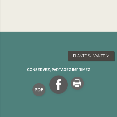
PLANTE SUIVANTE
CONSERVEZ, PARTAGEZ IMPRIMEZ
PDF