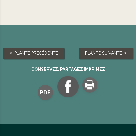
PLANTE PRÉCÉDENTE
PLANTE SUIVANTE
CONSERVEZ, PARTAGEZ IMPRIMEZ
PDF