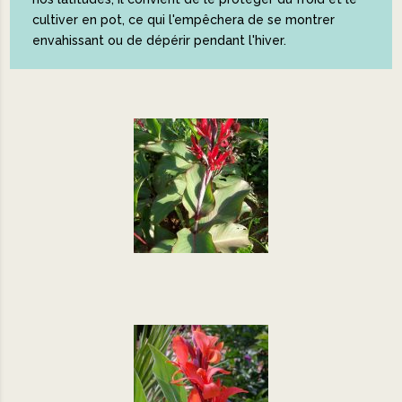
cultiver en pot, ce qui l'empêchera de se montrer
envahissant ou de dépérir pendant l'hiver.