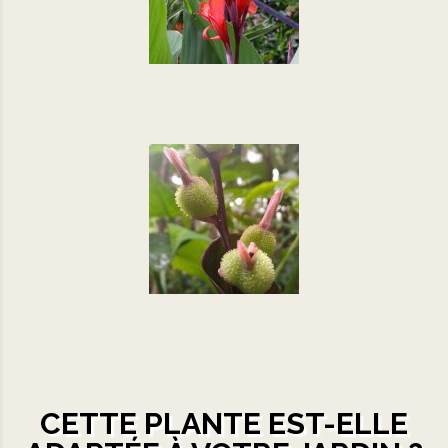
CETTE PLANTE EST-ELLE