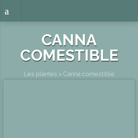
CANNA
COMESTIBLE
Les plantes
>
Canna comestible