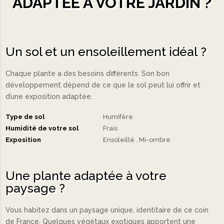
ADAPTÉE À VOTRE JARDIN ?
Un sol et un ensoleillement idéal ?
Chaque plante a des besoins différents. Son bon
développement dépend de ce que le sol peut lui offrir et
d’une exposition adaptée.
Type de sol
Humifère
Humidité de votre sol
Frais
Exposition
Ensoleillé
Mi-ombre
Une plante adaptée à votre
paysage ?
Vous habitez dans un paysage unique, identitaire de ce coin
de France. Quelques végétaux exotiques apportent une