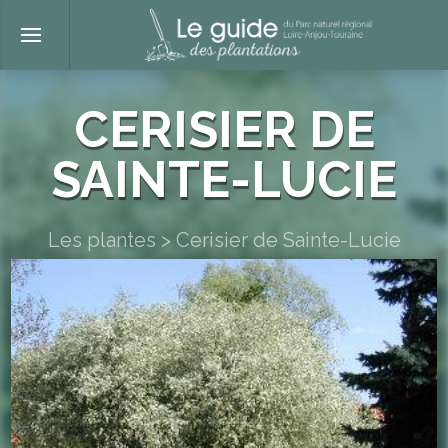
CERISIER DE
SAINTE-LUCIE
Les plantes
>
Cerisier de Sainte-Lucie