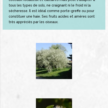
tous les types de sols, ne craignant ni le froid ni la
sécheresse. Il est idéal comme porte-greffe ou pour
constituer une haie. Ses fruits acides et amères sont
très appréciés par les oiseaux.