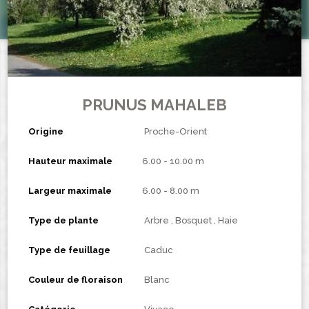
PRUNUS MAHALEB
Origine
Proche-Orient
Hauteur maximale
6.00 - 10.00 m
Largeur maximale
6.00 - 8.00 m
Type de plante
Arbre
Bosquet
Haie
Type de feuillage
Caduc
Couleur de floraison
Blanc