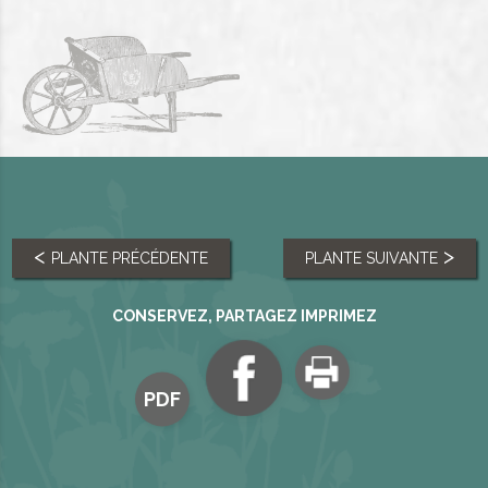
PLANTE PRÉCÉDENTE
PLANTE SUIVANTE
CONSERVEZ, PARTAGEZ IMPRIMEZ
PDF