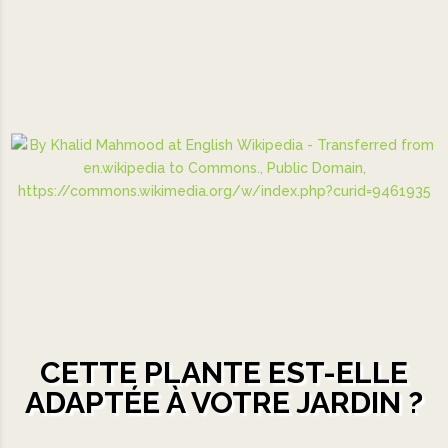
CETTE PLANTE EST-ELLE
ADAPTÉE À VOTRE JARDIN ?