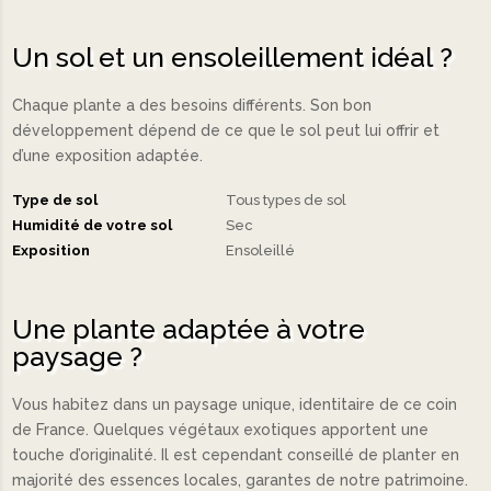
Un sol et un ensoleillement idéal ?
Chaque plante a des besoins différents. Son bon
développement dépend de ce que le sol peut lui offrir et
d’une exposition adaptée.
Type de sol
Tous types de sol
Humidité de votre sol
Sec
Exposition
Ensoleillé
Une plante adaptée à votre
paysage ?
Vous habitez dans un paysage unique, identitaire de ce coin
de France. Quelques végétaux exotiques apportent une
touche d’originalité. Il est cependant conseillé de planter en
majorité des essences locales, garantes de notre patrimoine.