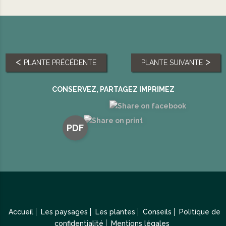
PLANTE PRÉCÉDENTE
PLANTE SUIVANTE
CONSERVEZ, PARTAGEZ IMPRIMEZ
PDF
Accueil
Les paysages
Les plantes
Conseils
Politique de
confidentialité
Mentions légales