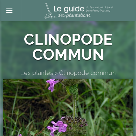
CLINOPODE
COMMUN
Les plantes
>
Clinopode commun