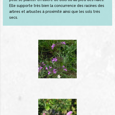
Elle supporte très bien la concurrence des racines des
arbres et arbustes à proximité ainsi que les sols très
secs.