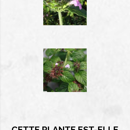
CETTE PLANTE EST-ELLE