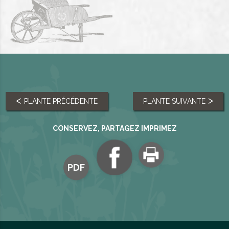
PLANTE PRÉCÉDENTE
PLANTE SUIVANTE
CONSERVEZ, PARTAGEZ IMPRIMEZ
PDF