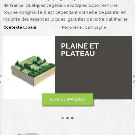
de France. Quelques végétaux exotiques apportent une
touche d’originalité. Il est cependant conseillé de planter en
majorité des essences locales, garantes de notre patrimoine.
Contexte urbain
Périphérie
Campagne
VALLÉE
‹
VOIR CE PAYSAGE