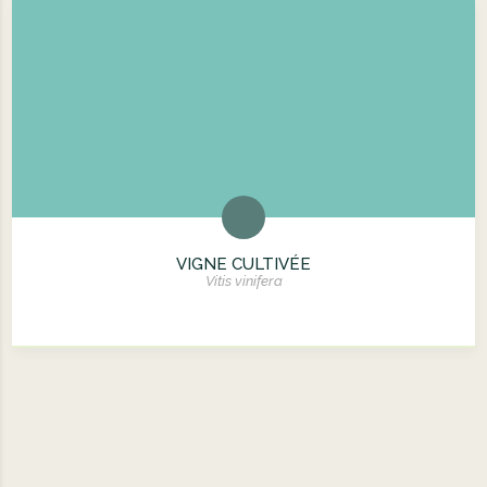
VIGNE CULTIVÉE
Vitis vinifera