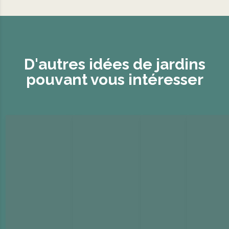
D'autres idées de jardins
pouvant vous intéresser