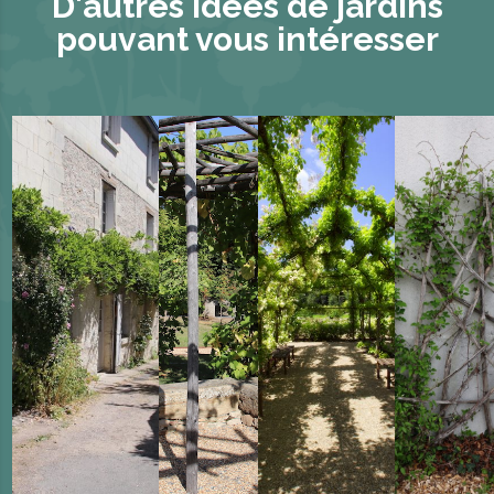
D'autres idées de jardins
pouvant vous intéresser