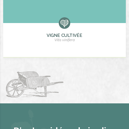
VIGNE CULTIVÉE
Vitis vinifera