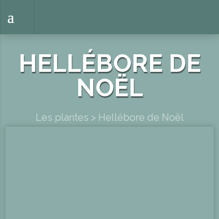
HELLÉBORE DE
NOËL
Les plantes
>
Hellébore de Noël