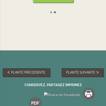
PLANTE PRÉCÉDENTE
PLANTE SUIVANTE
CONSERVEZ, PARTAGEZ IMPRIMEZ
PDF