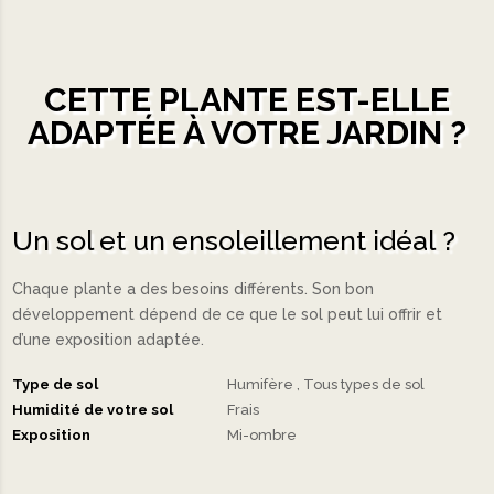
CETTE PLANTE EST-ELLE
ADAPTÉE À VOTRE JARDIN ?
Un sol et un ensoleillement idéal ?
Chaque plante a des besoins différents. Son bon
développement dépend de ce que le sol peut lui offrir et
d’une exposition adaptée.
Type de sol
Humifère
Tous types de sol
Humidité de votre sol
Frais
Exposition
Mi-ombre