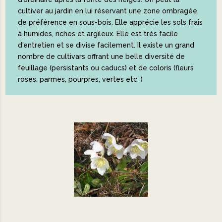
cultiver au jardin en lui réservant une zone ombragée,
de préférence en sous-bois. Elle apprécie les sols frais
à humides, riches et argileux. Elle est très facile
d'entretien et se divise facilement. Il existe un grand
nombre de cultivars offrant une belle diversité de
feuillage (persistants ou caducs) et de coloris (fleurs
roses, parmes, pourpres, vertes etc. )