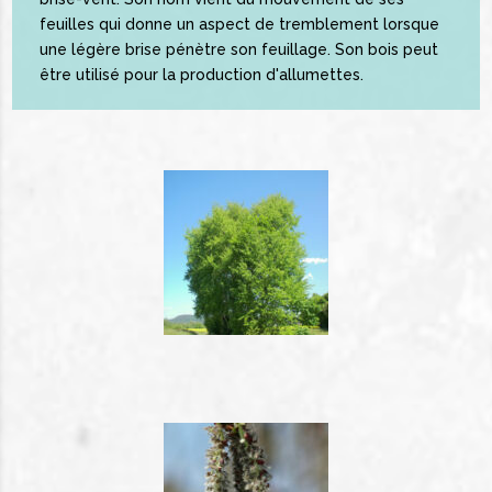
feuilles qui donne un aspect de tremblement lorsque
une légère brise pénètre son feuillage. Son bois peut
être utilisé pour la production d'allumettes.