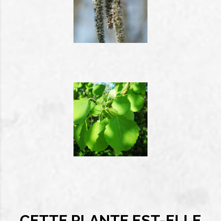
CETTE PLANTE EST-ELLE