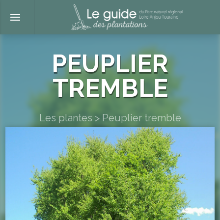
PEUPLIER
TREMBLE
Les plantes
>
Peuplier tremble