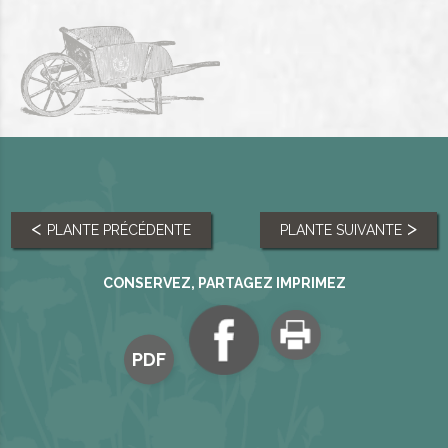
PLANTE PRÉCÉDENTE
PLANTE SUIVANTE
CONSERVEZ, PARTAGEZ IMPRIMEZ
PDF