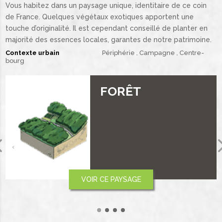
Vous habitez dans un paysage unique, identitaire de ce coin
de France. Quelques végétaux exotiques apportent une
touche d’originalité. Il est cependant conseillé de planter en
majorité des essences locales, garantes de notre patrimoine.
Contexte urbain
Périphérie
Campagne
Centre-
bourg
PLAINE ET
PLATEAU
‹
VOIR CE PAYSAGE