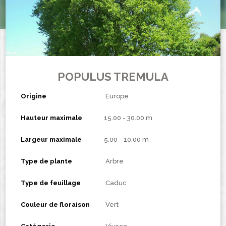
POPULUS TREMULA
Origine
Europe
Hauteur maximale
15.00 - 30.00 m
Largeur maximale
5.00 - 10.00 m
Type de plante
Arbre
Type de feuillage
Caduc
Couleur de floraison
Vert