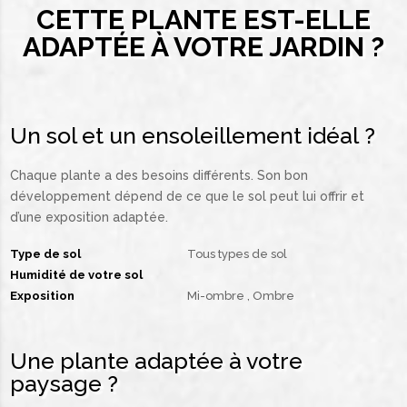
CETTE PLANTE EST-ELLE
ADAPTÉE À VOTRE JARDIN ?
Un sol et un ensoleillement idéal ?
Chaque plante a des besoins différents. Son bon
développement dépend de ce que le sol peut lui offrir et
d’une exposition adaptée.
Type de sol
Tous types de sol
Humidité de votre sol
Exposition
Mi-ombre
Ombre
Une plante adaptée à votre
paysage ?