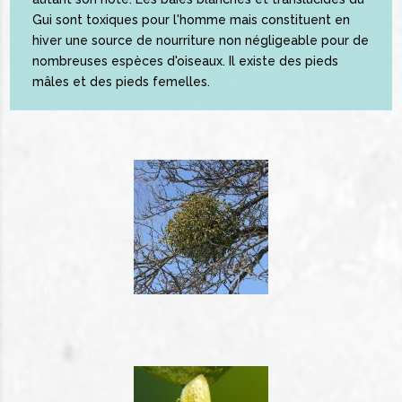
Gui sont toxiques pour l'homme mais constituent en
hiver une source de nourriture non négligeable pour de
nombreuses espèces d'oiseaux. Il existe des pieds
mâles et des pieds femelles.