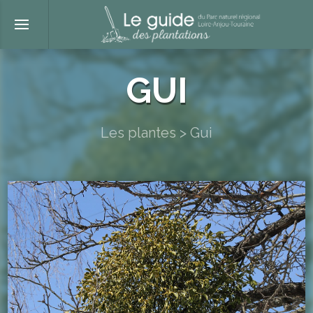
GUI
Les plantes
>
Gui