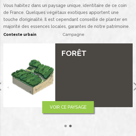
Vous habitez dans un paysage unique, identitaire de ce coin
de France. Quelques végétaux exotiques apportent une
touche d’originalité. Il est cependant conseillé de planter en
majorité des essences locales, garantes de notre patrimoine.
Contexte urbain
Campagne
VALLÉE
‹
VOIR CE PAYSAGE