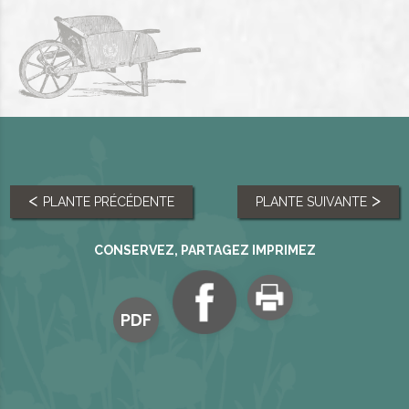
PLANTE PRÉCÉDENTE
PLANTE SUIVANTE
CONSERVEZ, PARTAGEZ IMPRIMEZ
PDF