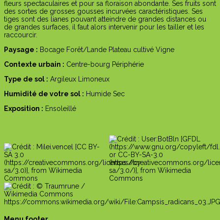
fleurs spectaculaires et pour sa floraison abondante. Ses fruits sont
des sortes de grosses gousses incurvées caractéristiques. Ses
tiges sont des lianes pouvant atteindre de grandes distances ou
de grandes surfaces, il faut alors intervenir pour les tailler et les
raccourcir.
Paysage :
Bocage
Forêt/Lande
Plateau cultivé
Vigne
Contexte urbain :
Centre-bourg
Périphérie
Type de sol :
Argileux
Limoneux
Humidité de votre sol :
Humide
Sec
Exposition :
Ensoleillé
Menu footer