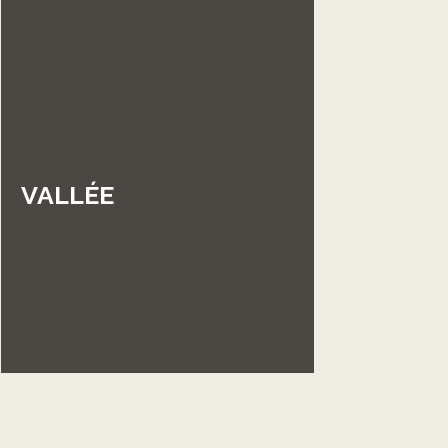
VALLÉE