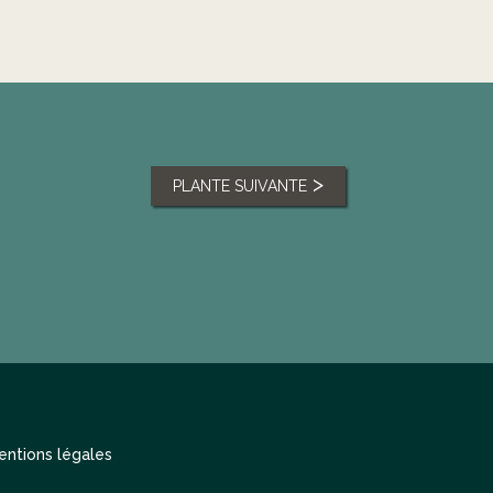
PLANTE SUIVANTE
entions légales