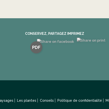
CONSERVEZ, PARTAGEZ IMPRIMEZ
PDF
paysages
Les plantes
Conseils
Politique de confidentialité
M