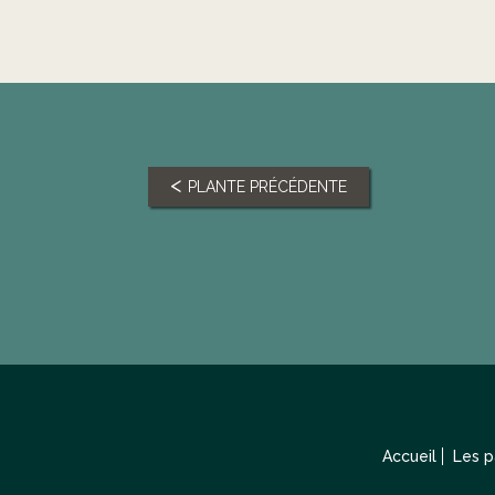
PLANTE PRÉCÉDENTE
Accueil
Les 