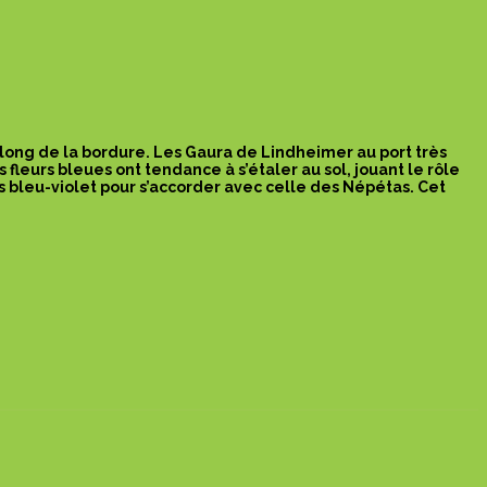
 long de la bordure. Les Gaura de Lindheimer au port très
fleurs bleues ont tendance à s’étaler au sol, jouant le rôle
s bleu-violet pour s’accorder avec celle des Népétas. Cet