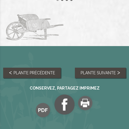
PLANTE PRÉCÉDENTE
PLANTE SUIVANTE
CONSERVEZ, PARTAGEZ IMPRIMEZ
PDF