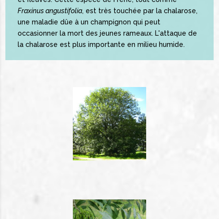
Fraxinus angustifolia
, est très touchée par la chalarose,
une maladie dûe à un champignon qui peut
occasionner la mort des jeunes rameaux. L'attaque de
la chalarose est plus importante en milieu humide.