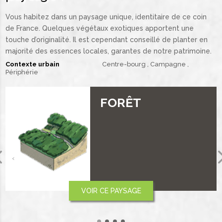
Vous habitez dans un paysage unique, identitaire de ce coin
de France. Quelques végétaux exotiques apportent une
touche d’originalité. Il est cependant conseillé de planter en
majorité des essences locales, garantes de notre patrimoine.
Contexte urbain
Centre-bourg
Campagne
Périphérie
PLAINE ET
PLATEAU
‹
VOIR CE PAYSAGE