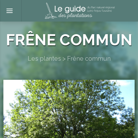
FRÊNE COMMUN
Les plantes
>
Frêne commun